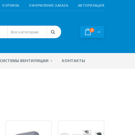
КОРЗИНА
ОФОРМЛЕНИЕ ЗАКАЗА
АВТОРИЗАЦИЯ
0
СИСТЕМЫ ВЕНТИЛЯЦИИ
КОНТАКТЫ