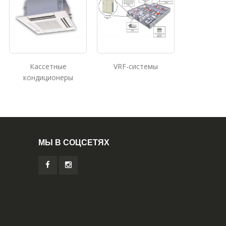
Кассетные
VRF-системы
кондиционеры
МЫ В СОЦСЕТЯХ