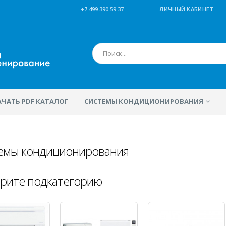
+7 499 390 59 37
ЛИЧНЫЙ КАБИНЕТ
АЧАТЬ PDF КАТАЛОГ
СИСТЕМЫ КОНДИЦИОНИРОВАНИЯ
емы кондиционирования
рите подкатегорию