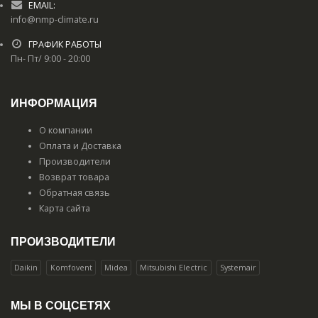
EMAIL:
info@nmp-climate.ru
ГРАФИК РАБОТЫ
Пн- Пт/ 9:00 - 20:00
ИНФОРМАЦИЯ
О компании
Оплата и Доставка
Производители
Возврат товара
Обратная связь
Карта сайта
ПРОИЗВОДИТЕЛИ
Daikin
Komfovent
Midea
Mitsubishi Electric
Systemair
МЫ В СОЦСЕТЯХ